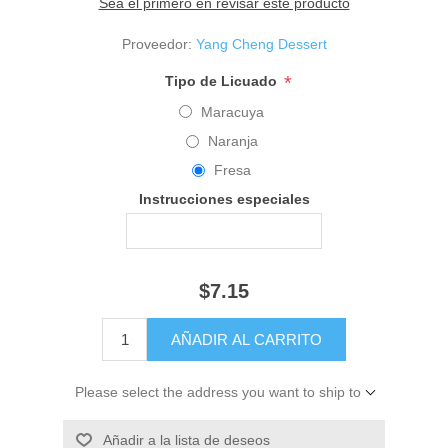
Sea el primero en revisar este producto
Proveedor:
Yang Cheng Dessert
*
Tipo de Licuado
Maracuya
Naranja
Fresa
Instrucciones especiales
$7.15
Please select the address you want to ship to