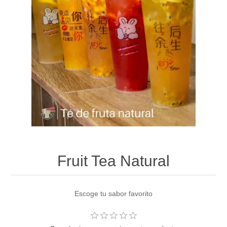
Fruit Tea Natural
Escoge tu sabor favorito