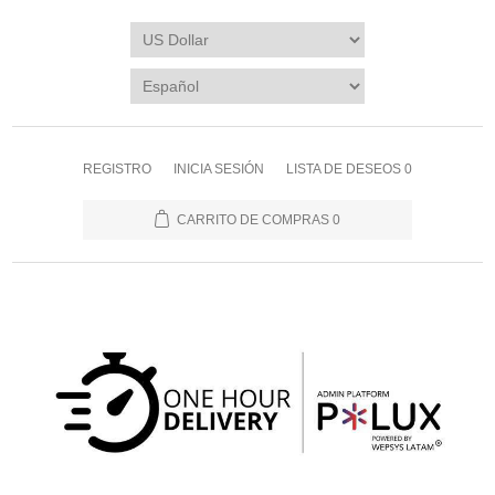
REGISTRO
INICIA SESIÓN
LISTA DE DESEOS
0
CARRITO DE COMPRAS
0