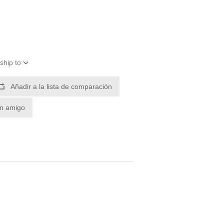
ship to