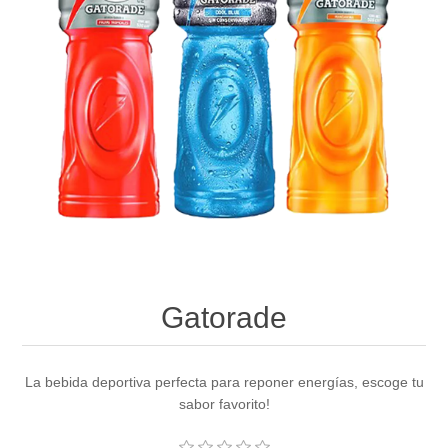
Gatorade
La bebida deportiva perfecta para reponer energías, escoge tu
sabor favorito!