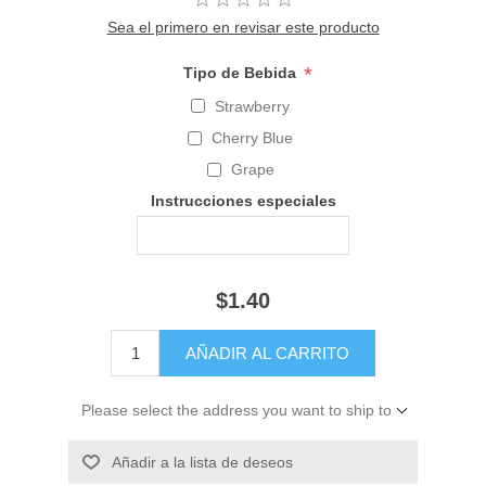
Sea el primero en revisar este producto
*
Tipo de Bebida
Strawberry
Cherry Blue
Grape
Instrucciones especiales
$1.40
Please select the address you want to ship to