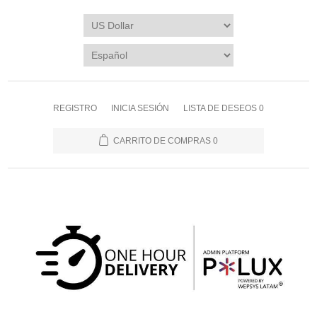
REGISTRO
INICIA SESIÓN
LISTA DE DESEOS
0
CARRITO DE COMPRAS
0