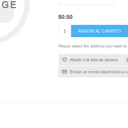
$0.50
Please select the address you want to 