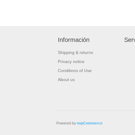
Información
Serv
Shipping & returns
Privacy notice
Conditions of Use
About us
Powered by
nopCommerce