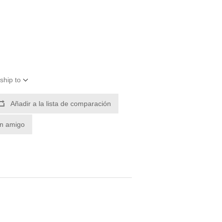
ship to