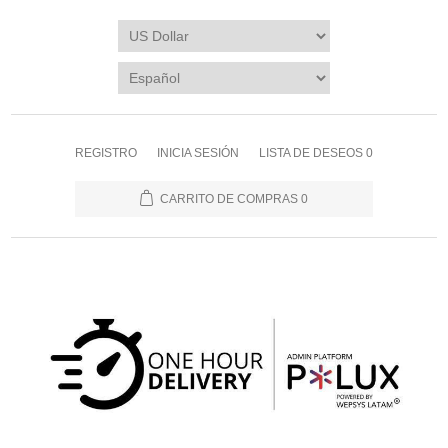
REGISTRO
INICIA SESIÓN
LISTA DE DESEOS
0
CARRITO DE COMPRAS
0