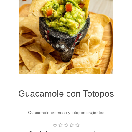
Guacamole con Totopos
Guacamole cremoso y totopos crujientes