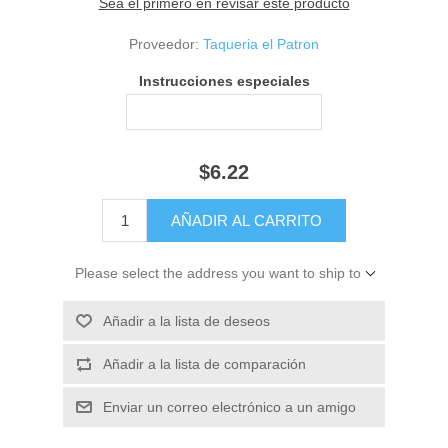
Sea el primero en revisar este producto
Proveedor:
Taqueria el Patron
Instrucciones especiales
$6.22
Please select the address you want to ship to