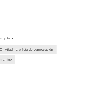
ship to