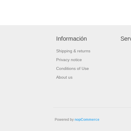
Información
Serv
Shipping & returns
Privacy notice
Conditions of Use
About us
Powered by
nopCommerce