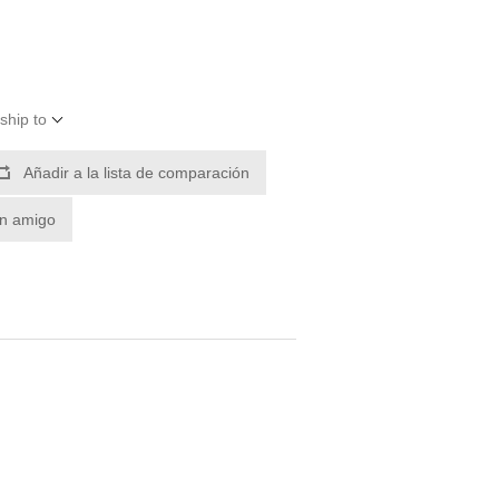
ship to