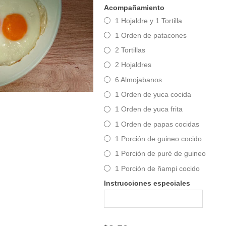
Acompañamiento
1 Hojaldre y 1 Tortilla
1 Orden de patacones
2 Tortillas
2 Hojaldres
6 Almojabanos
1 Orden de yuca cocida
1 Orden de yuca frita
1 Orden de papas cocidas
1 Porción de guineo cocido
1 Porción de puré de guineo
1 Porción de ñampi cocido
Instrucciones especiales