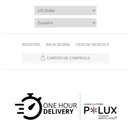
REGISTRO
INICIA SESIÓN
LISTA DE DESEOS
0
CARRITO DE COMPRAS
0