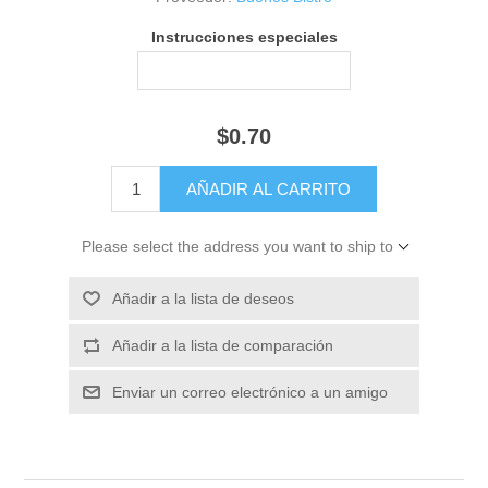
Instrucciones especiales
$0.70
Please select the address you want to ship to