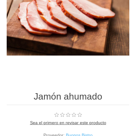
Jamón ahumado
Sea el primero en revisar este producto
Proveedor:
Buonos Bistro