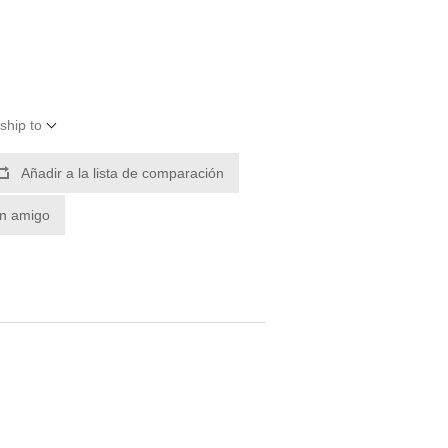
ship to