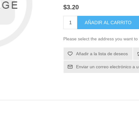
$3.20
Please select the address you want to 