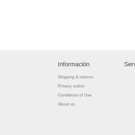
Información
Serv
Shipping & returns
Privacy notice
Conditions of Use
About us