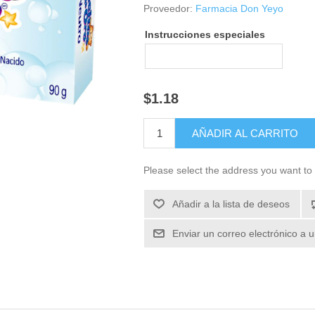
Proveedor:
Farmacia Don Yeyo
Instrucciones especiales
$1.18
Please select the address you want to 