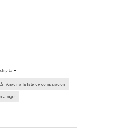
ship to