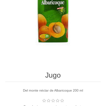
Jugo
Del monte néctar de Albaricoque 200 ml