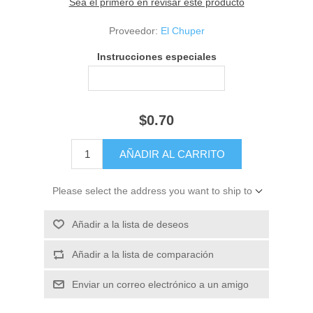
Sea el primero en revisar este producto
Proveedor:
El Chuper
Instrucciones especiales
$0.70
Please select the address you want to ship to