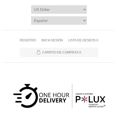
REGISTRO
INICIA SESIÓN
LISTA DE DESEOS
0
CARRITO DE COMPRAS
0