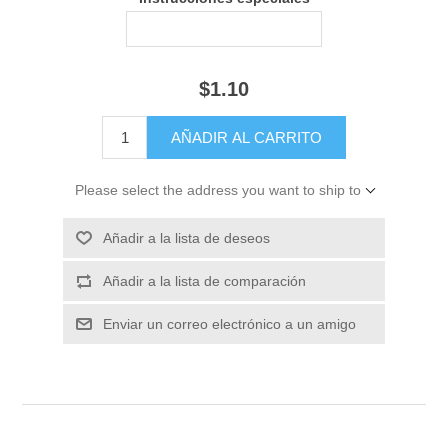
$1.10
Please select the address you want to ship to