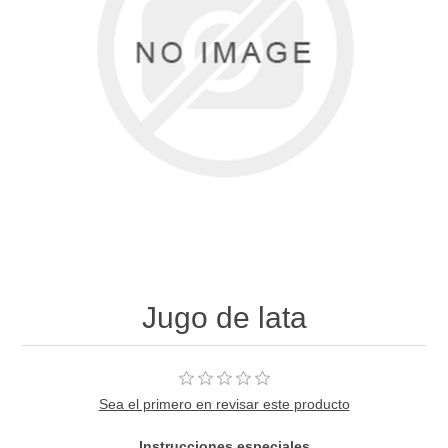
Jugo de lata
Sea el primero en revisar este producto
Instrucciones especiales