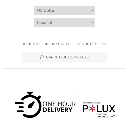
REGISTRO
INICIA SESIÓN
LISTA DE DESEOS
0
CARRITO DE COMPRAS
0