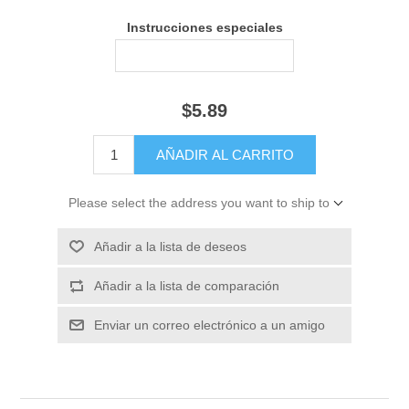
Instrucciones especiales
$5.89
Please select the address you want to ship to