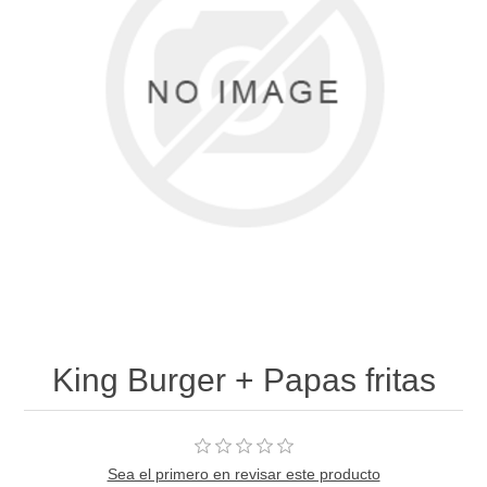
King Burger + Papas fritas
Sea el primero en revisar este producto