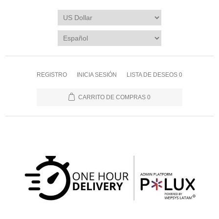
REGISTRO
INICIA SESIÓN
LISTA DE DESEOS
0
CARRITO DE COMPRAS
0