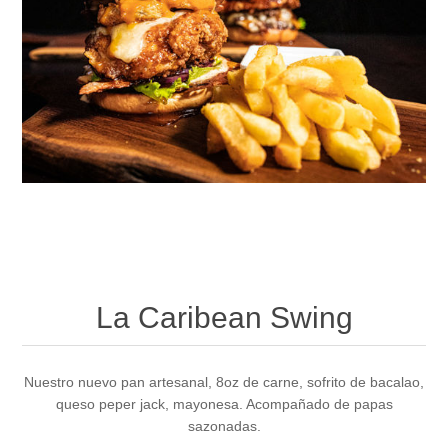
La Caribean Swing
Nuestro nuevo pan artesanal, 8oz de carne, sofrito de bacalao,
queso peper jack, mayonesa. Acompañado de papas
sazonadas.