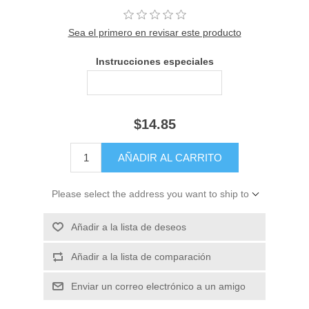
Sea el primero en revisar este producto
Instrucciones especiales
$14.85
Please select the address you want to ship to