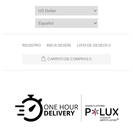
REGISTRO
INICIA SESIÓN
LISTA DE DESEOS
0
CARRITO DE COMPRAS
0