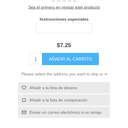
Sea el primero en revisar este producto
Instrucciones especiales
$7.25
Please select the address you want to ship to