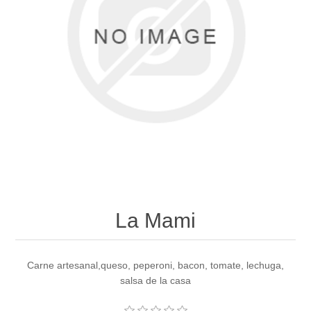
La Mami
Carne artesanal,queso, peperoni, bacon, tomate, lechuga,
salsa de la casa