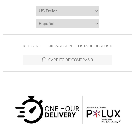
REGISTRO
INICIA SESIÓN
LISTA DE DESEOS
0
CARRITO DE COMPRAS
0