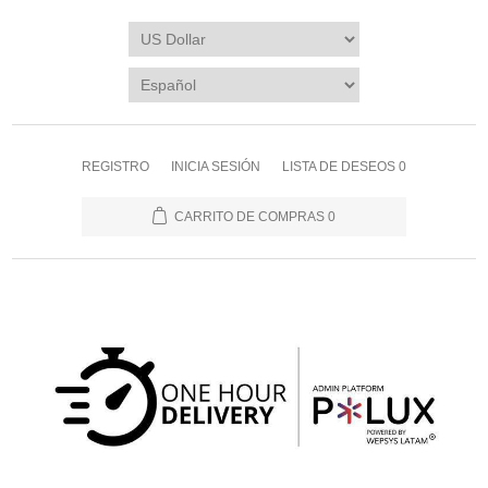
REGISTRO
INICIA SESIÓN
LISTA DE DESEOS
0
CARRITO DE COMPRAS
0