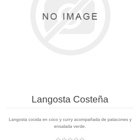
Langosta Costeña
Langosta cocida en coco y curry acompañada de patacones y
ensalada verde.