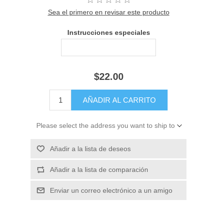
Sea el primero en revisar este producto
Instrucciones especiales
$22.00
Please select the address you want to ship to