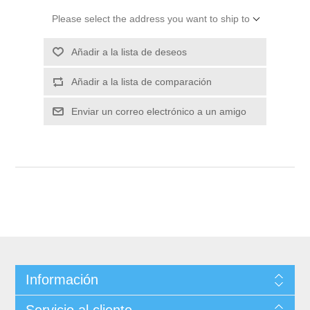
Please select the address you want to ship to
Información