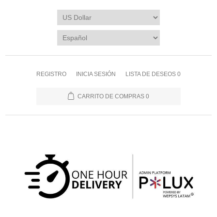
REGISTRO
INICIA SESIÓN
LISTA DE DESEOS
0
CARRITO DE COMPRAS
0