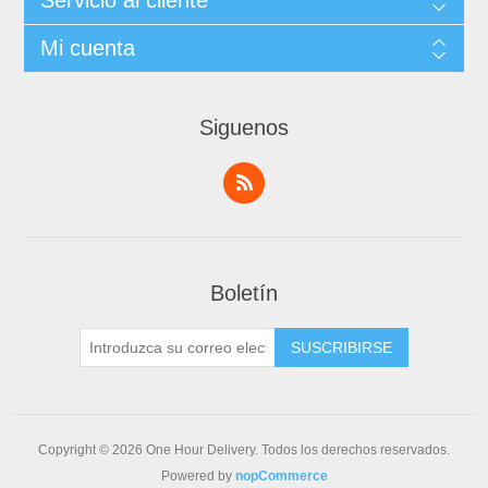
Servicio al cliente
Mi cuenta
Siguenos
Boletín
Copyright © 2026 One Hour Delivery. Todos los derechos reservados.
Powered by
nopCommerce