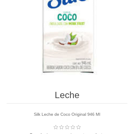
Leche
Silk Leche de Coco Original 946 Ml