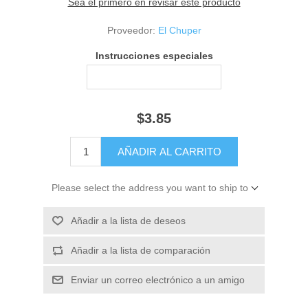
Sea el primero en revisar este producto
Proveedor:
El Chuper
Instrucciones especiales
$3.85
Please select the address you want to ship to