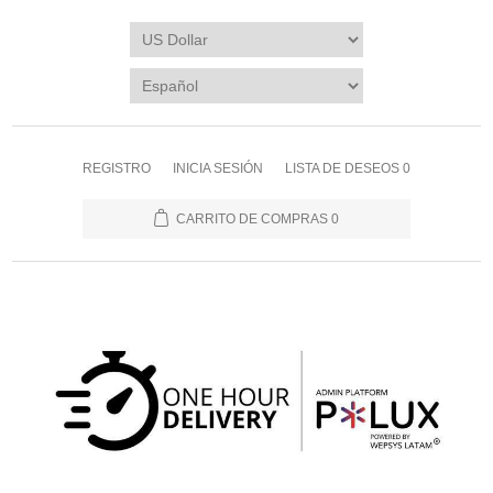
REGISTRO
INICIA SESIÓN
LISTA DE DESEOS
0
CARRITO DE COMPRAS
0