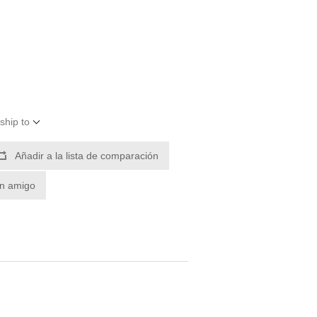
ship to