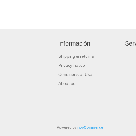
Información
Serv
Shipping & returns
Privacy notice
Conditions of Use
About us
Powered by
nopCommerce