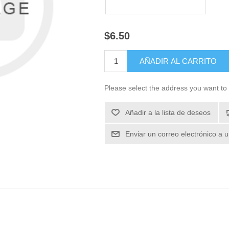
$6.50
Please select the address you want to 