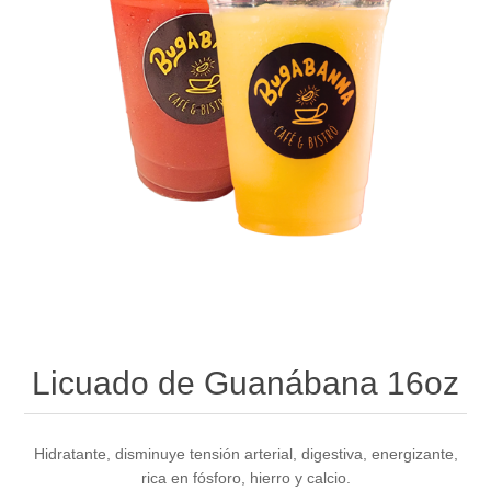
Licuado de Guanábana 16oz
Hidratante, disminuye tensión arterial, digestiva, energizante,
rica en fósforo, hierro y calcio.