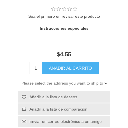
Sea el primero en revisar este producto
Instrucciones especiales
$4.55
Please select the address you want to ship to