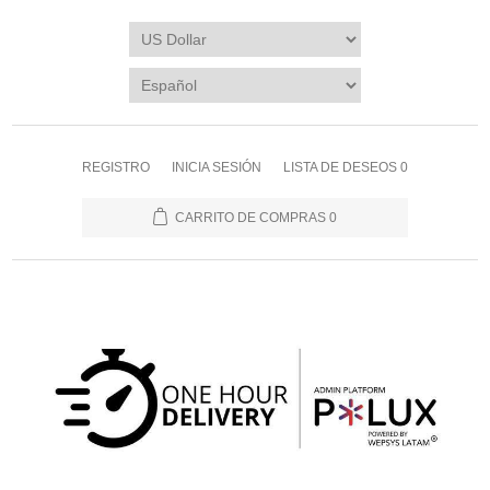
REGISTRO
INICIA SESIÓN
LISTA DE DESEOS
0
CARRITO DE COMPRAS
0