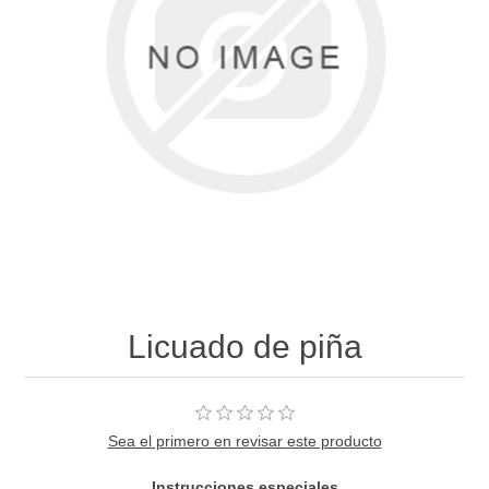
Licuado de piña
Sea el primero en revisar este producto
Instrucciones especiales