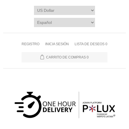
REGISTRO
INICIA SESIÓN
LISTA DE DESEOS
0
CARRITO DE COMPRAS
0