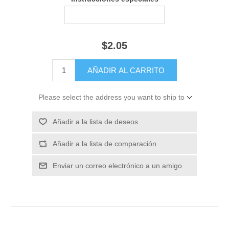
$2.05
Please select the address you want to ship to