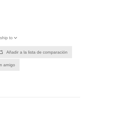
ship to