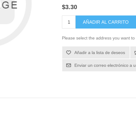
$3.30
Please select the address you want to 