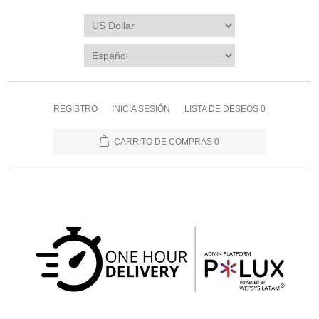
REGISTRO
INICIA SESIÓN
LISTA DE DESEOS
0
CARRITO DE COMPRAS
0