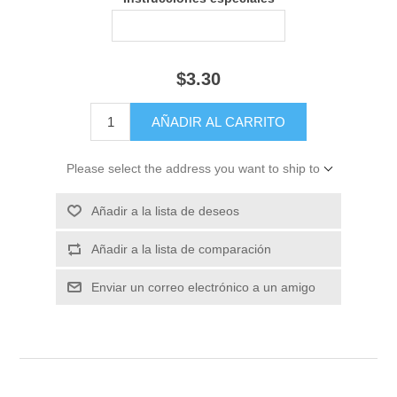
$3.30
Please select the address you want to ship to