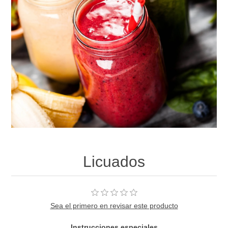
Licuados
Sea el primero en revisar este producto
Instrucciones especiales