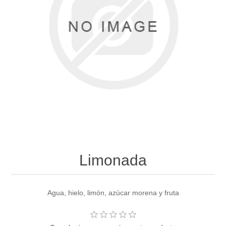
Limonada
Agua, hielo, limón, azúcar morena y fruta