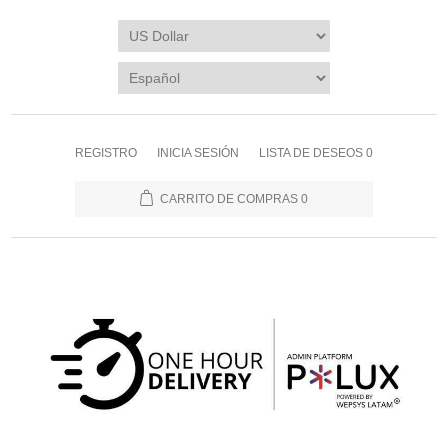
REGISTRO
INICIA SESIÓN
LISTA DE DESEOS
0
CARRITO DE COMPRAS
0