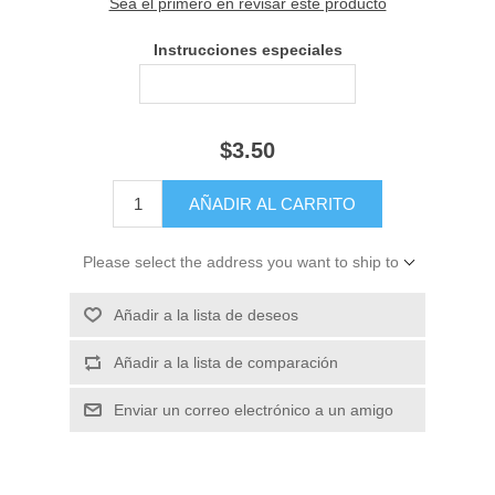
Sea el primero en revisar este producto
Instrucciones especiales
$3.50
Please select the address you want to ship to