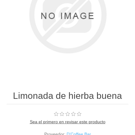
Limonada de hierba buena
Sea el primero en revisar este producto
Proveedor:
D'Coffee Bar