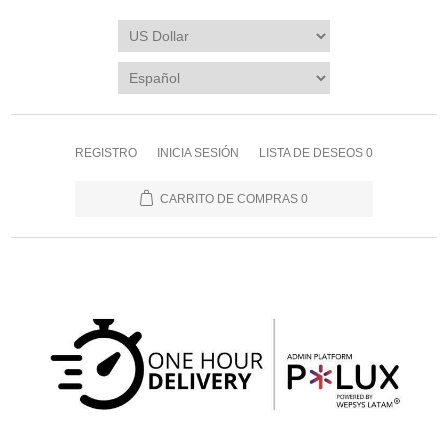
REGISTRO
INICIA SESIÓN
LISTA DE DESEOS
0
CARRITO DE COMPRAS
0