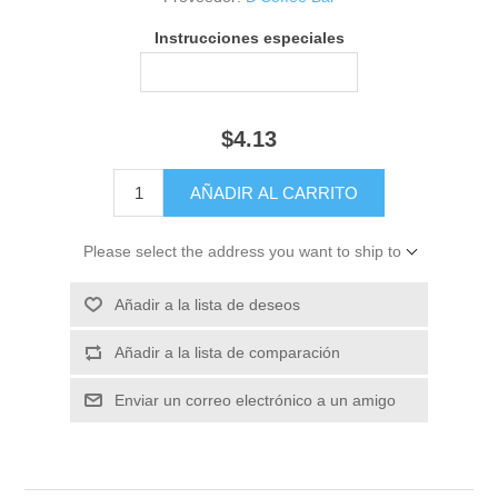
Instrucciones especiales
$4.13
Please select the address you want to ship to