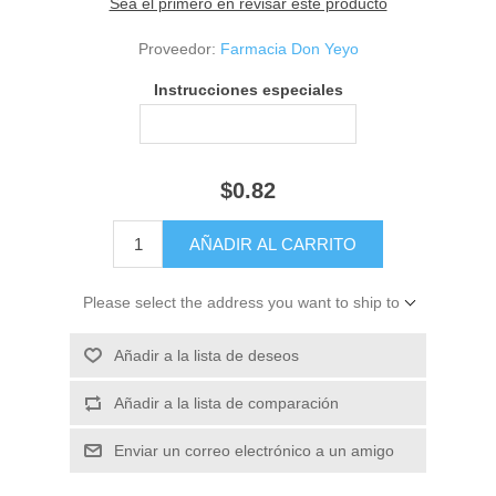
Sea el primero en revisar este producto
Proveedor:
Farmacia Don Yeyo
Instrucciones especiales
$0.82
Please select the address you want to ship to