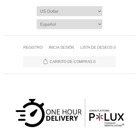
REGISTRO
INICIA SESIÓN
LISTA DE DESEOS
0
CARRITO DE COMPRAS
0