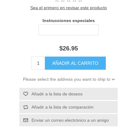
Sea el primero en revisar este producto
Instrucciones especiales
$26.95
Please select the address you want to ship to