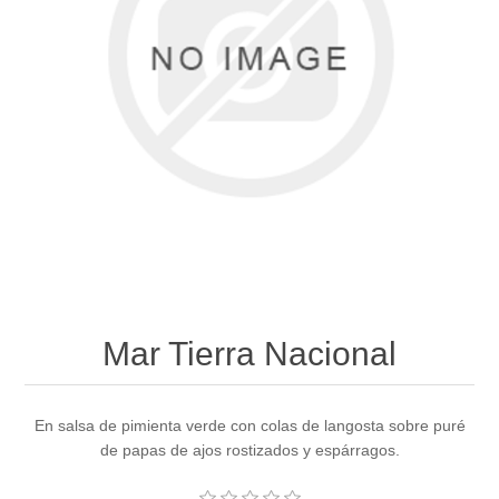
Mar Tierra Nacional
En salsa de pimienta verde con colas de langosta sobre puré
de papas de ajos rostizados y espárragos.