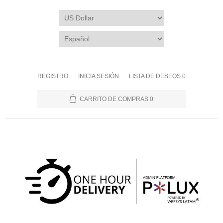
REGISTRO
INICIA SESIÓN
LISTA DE DESEOS
0
CARRITO DE COMPRAS
0