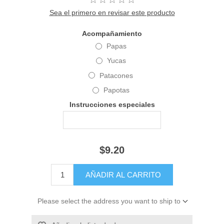
Sea el primero en revisar este producto
Acompañamiento
Papas
Yucas
Patacones
Papotas
Instrucciones especiales
$9.20
Please select the address you want to ship to