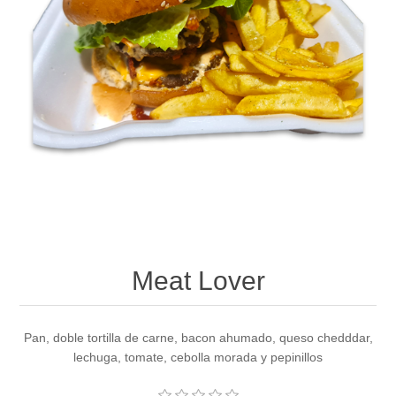
Meat Lover
Pan, doble tortilla de carne, bacon ahumado, queso chedddar,
lechuga, tomate, cebolla morada y pepinillos