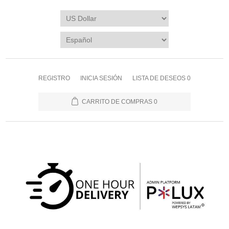
REGISTRO
INICIA SESIÓN
LISTA DE DESEOS
0
CARRITO DE COMPRAS
0