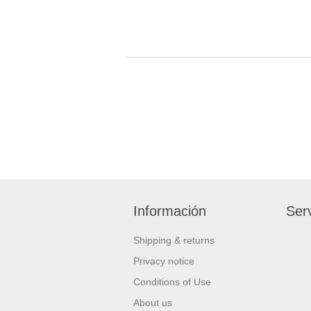
Información
Serv
Shipping & returns
Privacy notice
Conditions of Use
About us