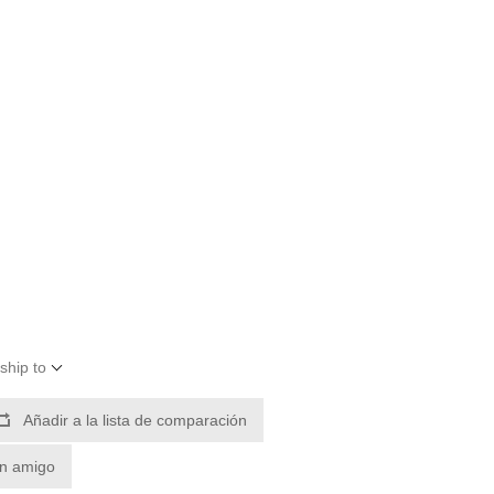
ship to