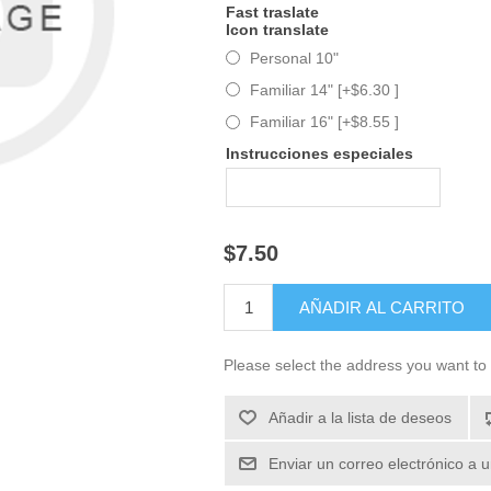
Fast traslate
Icon translate
Personal 10"
Familiar 14" [+$6.30 ]
Familiar 16" [+$8.55 ]
Instrucciones especiales
$7.50
Please select the address you want to 