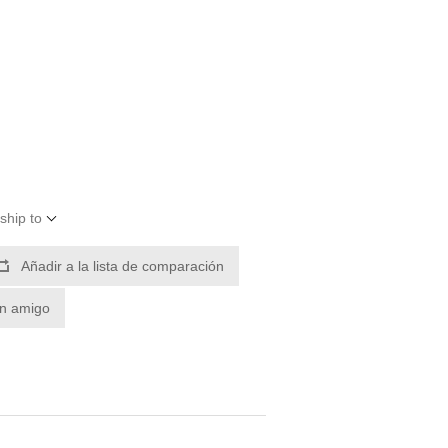
ship to