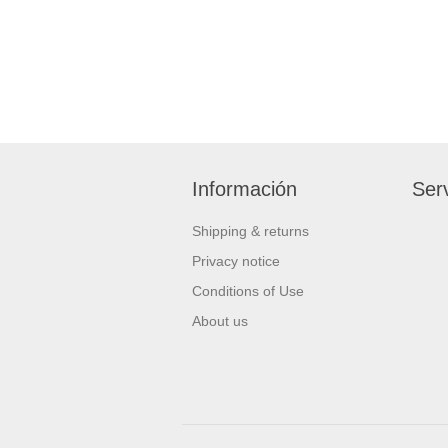
Información
Serv
Shipping & returns
Privacy notice
Conditions of Use
About us