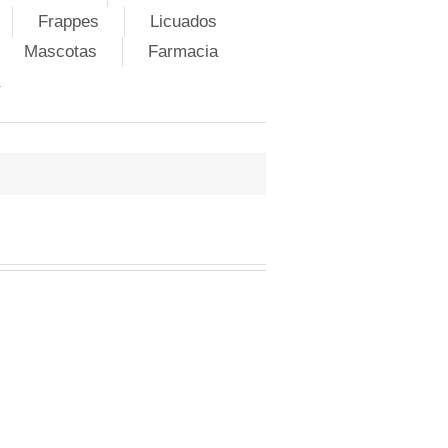
Frappes
Licuados
Mascotas
Farmacia