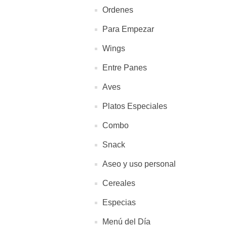
Ordenes
Para Empezar
Wings
Entre Panes
Aves
Platos Especiales
Combo
Snack
Aseo y uso personal
Cereales
Especias
Menú del Día