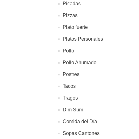
Picadas
Pizzas
Plato fuerte
Platos Personales
Pollo
Pollo Ahumado
Postres
Tacos
Tragos
Dim Sum
Comida del Día
Sopas Cantones