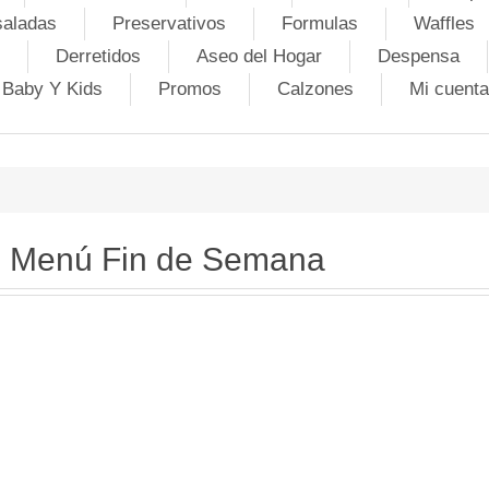
saladas
Preservativos
Formulas
Waffles
Derretidos
Aseo del Hogar
Despensa
Baby Y Kids
Promos
Calzones
Mi cuenta
Menú Fin de Semana