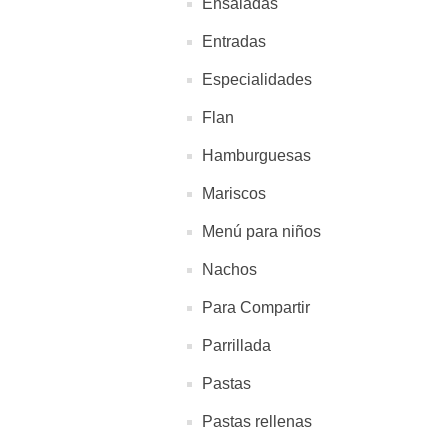
Ensaladas
Entradas
Especialidades
Flan
Hamburguesas
Mariscos
Menú para niños
Nachos
Para Compartir
Parrillada
Pastas
Pastas rellenas