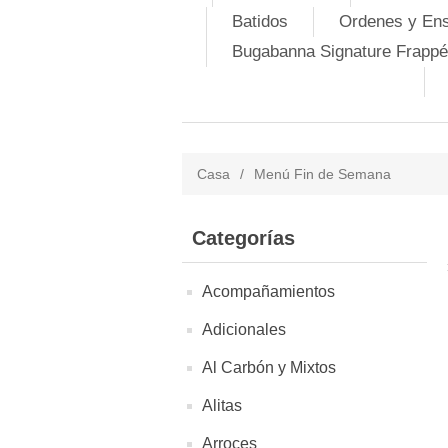
Batidos
Ordenes y En
Bugabanna Signature Frappé
Casa
/
Menú Fin de Semana
Categorías
Acompañamientos
Adicionales
Al Carbón y Mixtos
Alitas
Arroces