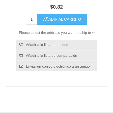
$0.82
Please select the address you want to ship to