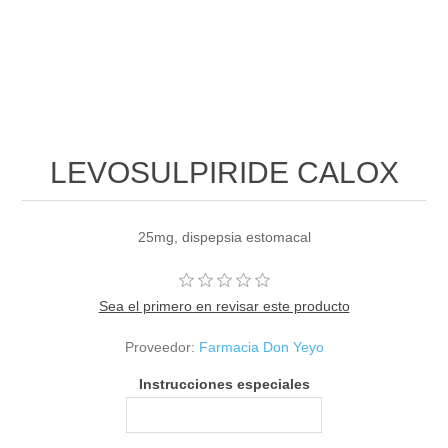
LEVOSULPIRIDE CALOX
25mg, dispepsia estomacal
Sea el primero en revisar este producto
Proveedor:
Farmacia Don Yeyo
Instrucciones especiales