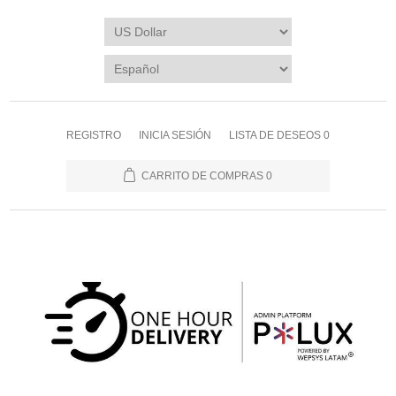
REGISTRO
INICIA SESIÓN
LISTA DE DESEOS
0
CARRITO DE COMPRAS
0