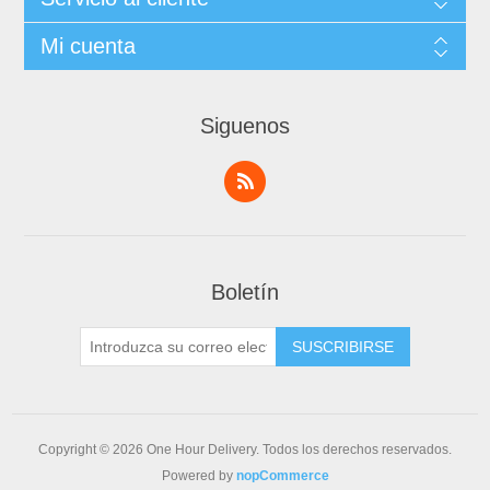
Mi cuenta
Siguenos
Boletín
Copyright © 2026 One Hour Delivery. Todos los derechos reservados.
Powered by
nopCommerce