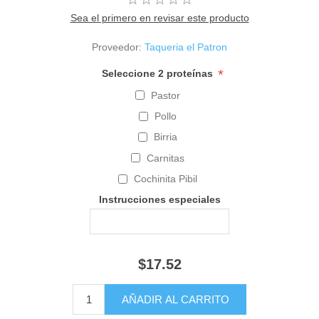
Sea el primero en revisar este producto
Proveedor:
Taqueria el Patron
*
Seleccione 2 proteínas
Pastor
Pollo
Birria
Carnitas
Cochinita Pibil
Instrucciones especiales
$17.52