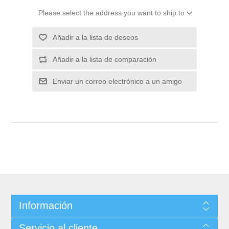
Please select the address you want to ship to
Información
Servicio al cliente