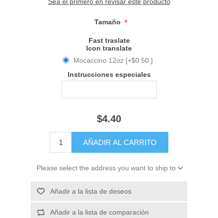
Sea el primero en revisar este producto
*
Tamaño
Fast traslate
Icon translate
Mocaccino 12oz [+$0.50 ]
Instrucciones especiales
$4.40
Please select the address you want to ship to