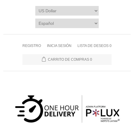
REGISTRO
INICIA SESIÓN
LISTA DE DESEOS
0
CARRITO DE COMPRAS
0