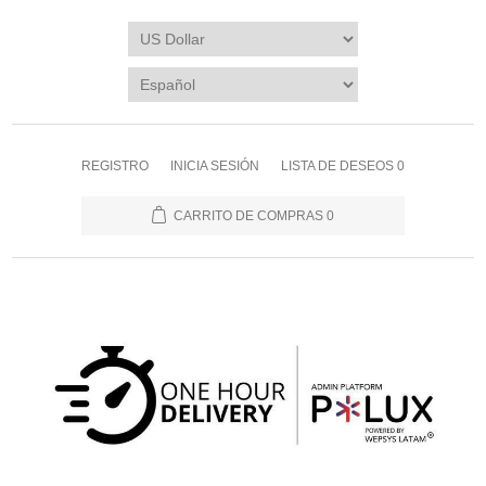
REGISTRO
INICIA SESIÓN
LISTA DE DESEOS
0
CARRITO DE COMPRAS
0