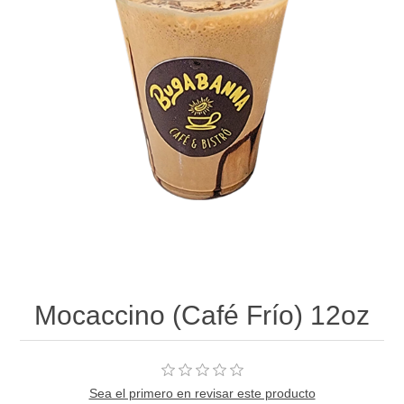
Mocaccino (Café Frío) 12oz
Sea el primero en revisar este producto