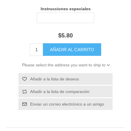
Instrucciones especiales
$5.80
Please select the address you want to ship to