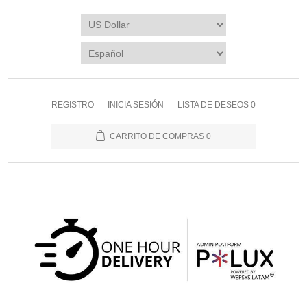
REGISTRO
INICIA SESIÓN
LISTA DE DESEOS
0
CARRITO DE COMPRAS
0