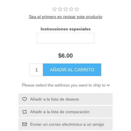
Sea el primero en revisar este producto
Instrucciones especiales
$6.00
Please select the address you want to ship to