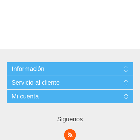
Información
Servicio al cliente
Mi cuenta
Siguenos