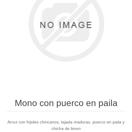
Mono con puerco en paila
Arroz con frijoles chiricanos, tajada maduras, puerco en paila y
chicha de limon