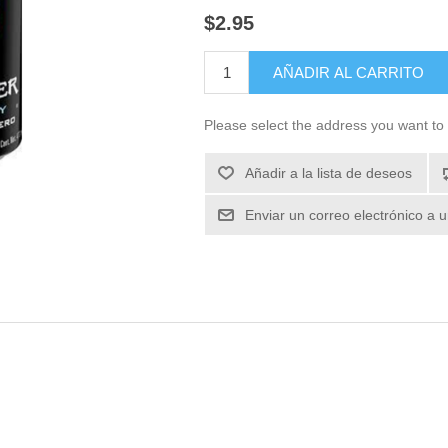
$2.95
Please select the address you want to 