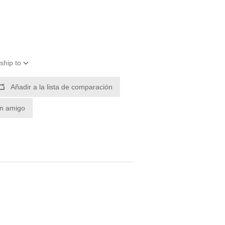
ship to