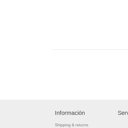
Información
Serv
Shipping & returns