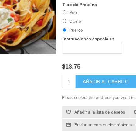
Tipo de Proteína
Pollo
Carne
Puerco
Instrucciones especiales
$13.75
Please select the address you want to 