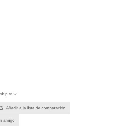
ship to