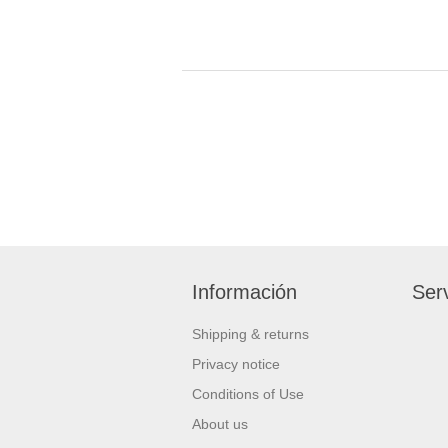
Información
Serv
Shipping & returns
Privacy notice
Conditions of Use
About us