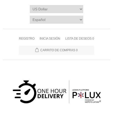
REGISTRO
INICIA SESIÓN
LISTA DE DESEOS
0
CARRITO DE COMPRAS
0