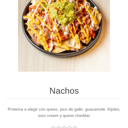
Nachos
Proteína a elegir con queso, pico de gallo, guacamole, frijoles,
sour cream y queso cheddar