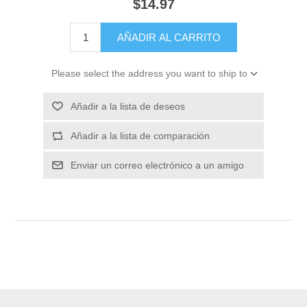
$14.97
Please select the address you want to ship to