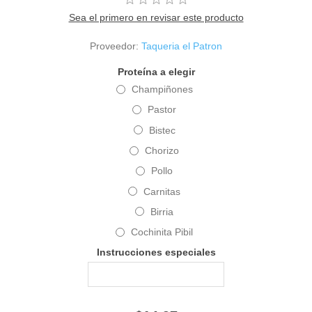
Sea el primero en revisar este producto
Proveedor:
Taqueria el Patron
Proteína a elegir
Champiñones
Pastor
Bistec
Chorizo
Pollo
Carnitas
Birria
Cochinita Pibil
Instrucciones especiales