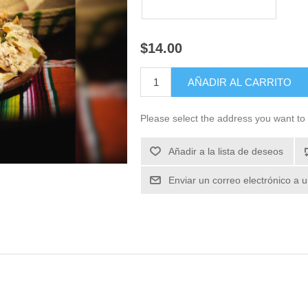
$14.00
Please select the address you want to 