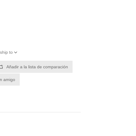
ship to