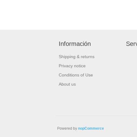
Información
Serv
Shipping & returns
Privacy notice
Conditions of Use
About us
Powered by
nopCommerce