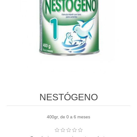
NESTÓGENO
400gr, de 0 a 6 meses