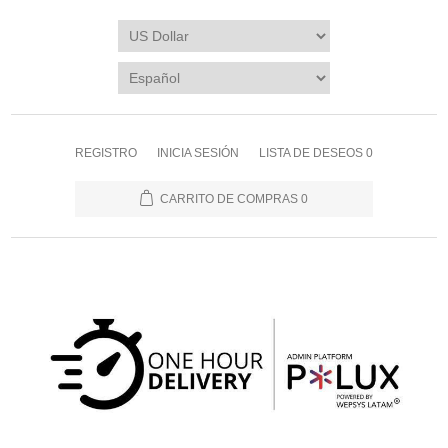
REGISTRO
INICIA SESIÓN
LISTA DE DESEOS
0
CARRITO DE COMPRAS
0