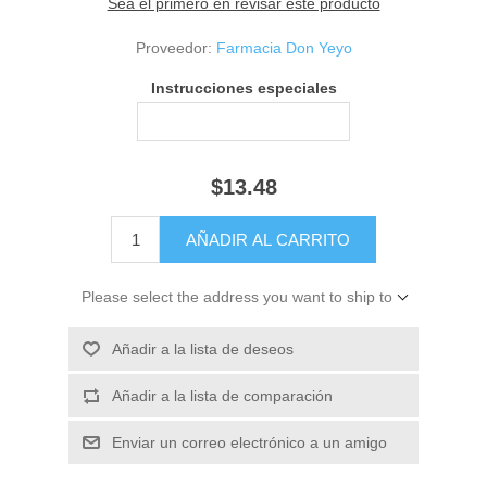
Sea el primero en revisar este producto
Proveedor:
Farmacia Don Yeyo
Instrucciones especiales
$13.48
Please select the address you want to ship to