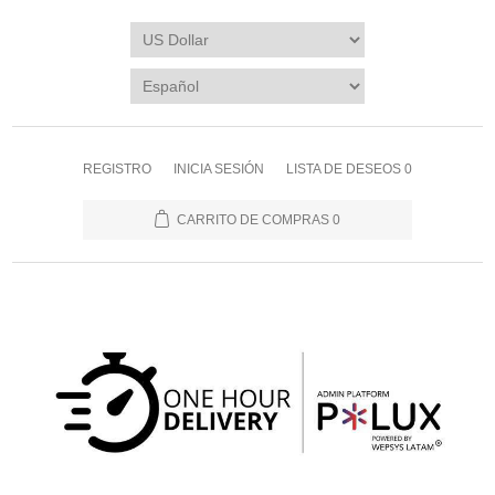
REGISTRO
INICIA SESIÓN
LISTA DE DESEOS
0
CARRITO DE COMPRAS
0