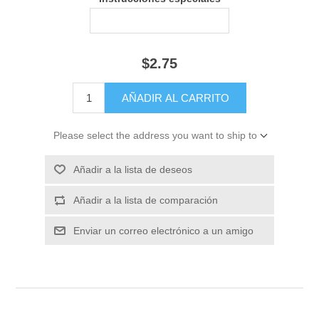
$2.75
Please select the address you want to ship to