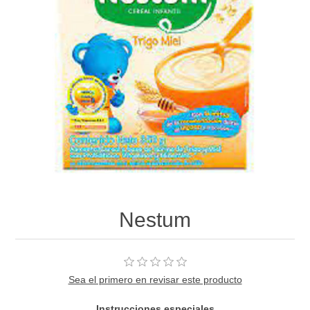
Nestum
Sea el primero en revisar este producto
Instrucciones especiales