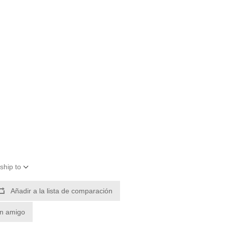
ship to