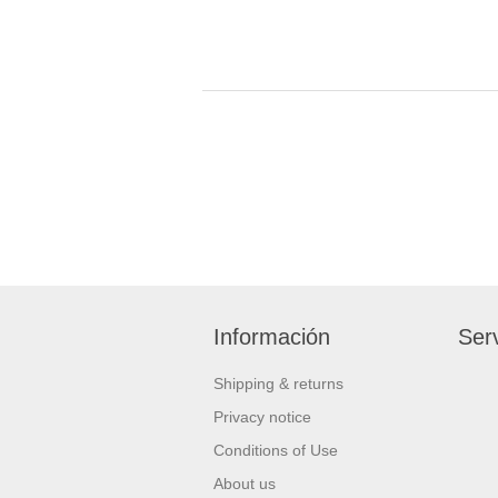
Información
Serv
Shipping & returns
Privacy notice
Conditions of Use
About us