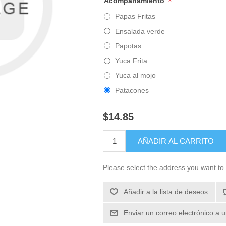
*
Acompañamiento
Papas Fritas
Ensalada verde
Papotas
Yuca Frita
Yuca al mojo
Patacones
$14.85
Please select the address you want to 