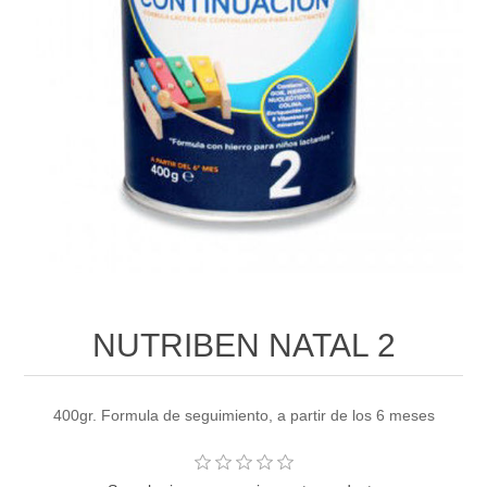
NUTRIBEN NATAL 2
400gr. Formula de seguimiento, a partir de los 6 meses