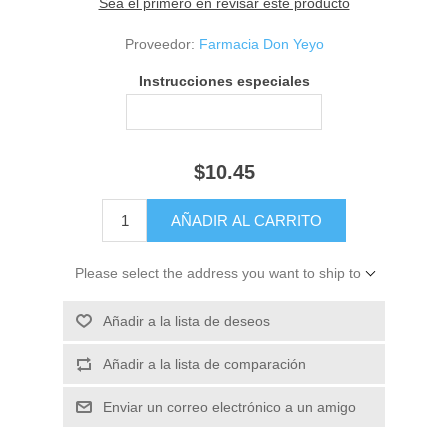
Sea el primero en revisar este producto
Proveedor:
Farmacia Don Yeyo
Instrucciones especiales
$10.45
Please select the address you want to ship to