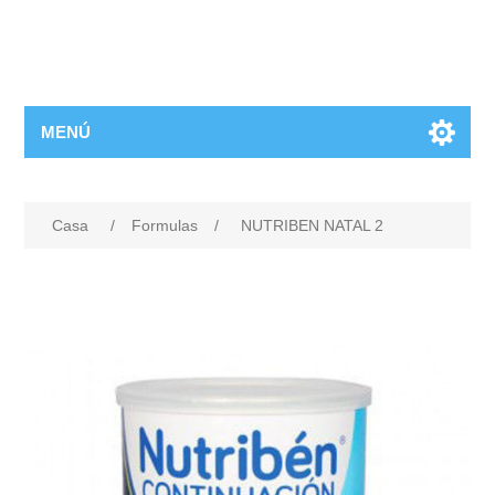
MENÚ
Casa
/
Formulas
/
NUTRIBEN NATAL 2