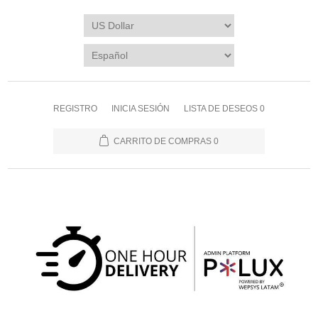
REGISTRO
INICIA SESIÓN
LISTA DE DESEOS
0
CARRITO DE COMPRAS
0