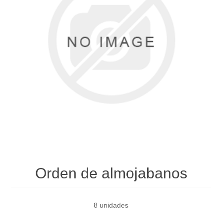
Orden de almojabanos
8 unidades