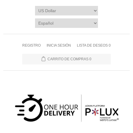
REGISTRO
INICIA SESIÓN
LISTA DE DESEOS
0
CARRITO DE COMPRAS
0