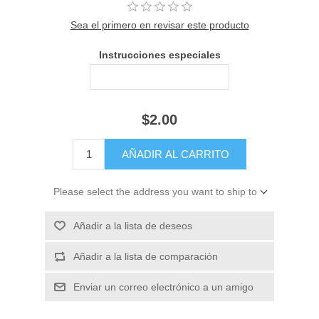
Sea el primero en revisar este producto
Instrucciones especiales
$2.00
Please select the address you want to ship to