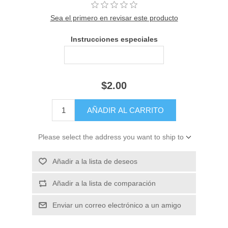
Sea el primero en revisar este producto
Instrucciones especiales
$2.00
Please select the address you want to ship to