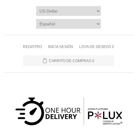
REGISTRO
INICIA SESIÓN
LISTA DE DESEOS
0
CARRITO DE COMPRAS
0