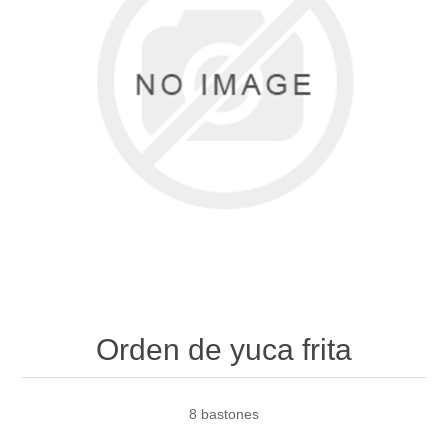
Orden de yuca frita
8 bastones