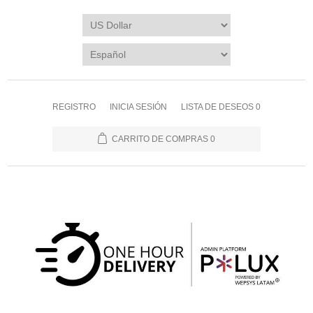
REGISTRO
INICIA SESIÓN
LISTA DE DESEOS
0
CARRITO DE COMPRAS
0