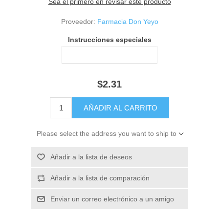
Sea el primero en revisar este producto
Proveedor:
Farmacia Don Yeyo
Instrucciones especiales
$2.31
Please select the address you want to ship to