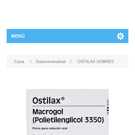
MENÚ
Casa
/
Gastrointestinal
/
OSTILAX SOBRES