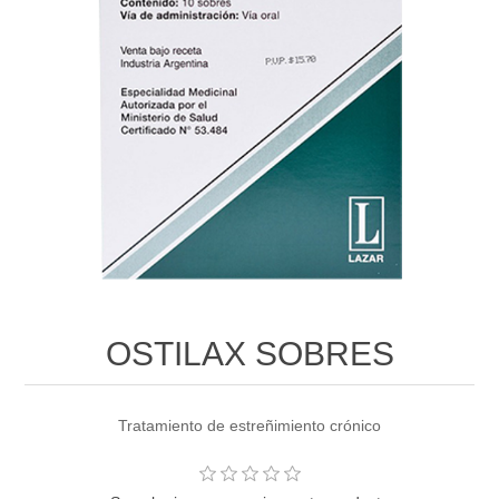
OSTILAX SOBRES
Tratamiento de estreñimiento crónico