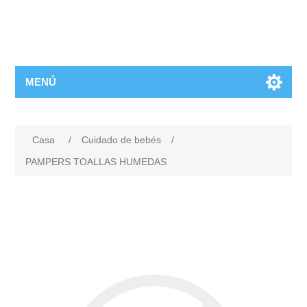
MENÚ
Casa
/
Cuidado de bebés
/
PAMPERS TOALLAS HUMEDAS