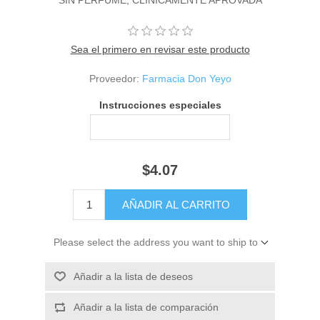
Sea el primero en revisar este producto
Proveedor:
Farmacia Don Yeyo
Instrucciones especiales
$4.07
Please select the address you want to ship to