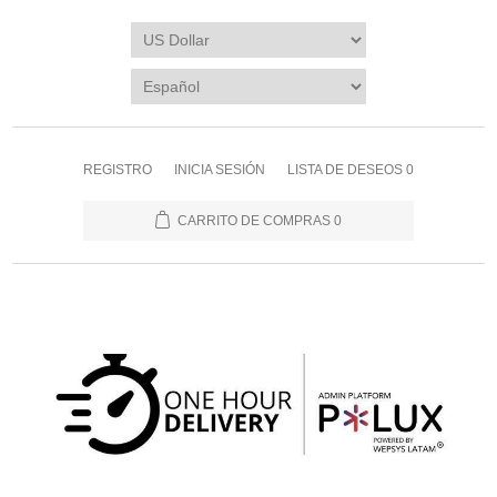
REGISTRO
INICIA SESIÓN
LISTA DE DESEOS
0
CARRITO DE COMPRAS
0