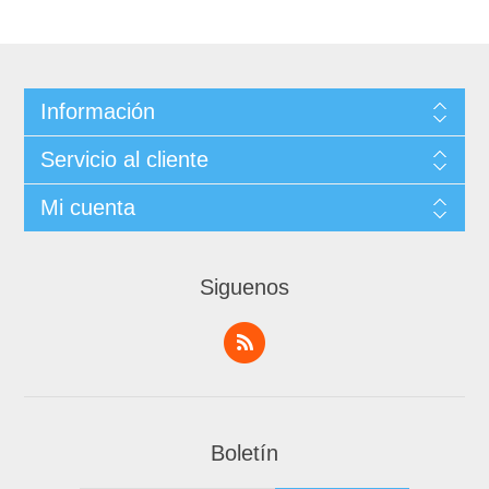
Información
Servicio al cliente
Mi cuenta
Siguenos
Boletín