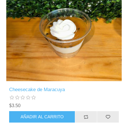
Cheesecake de Maracuya
$3.50