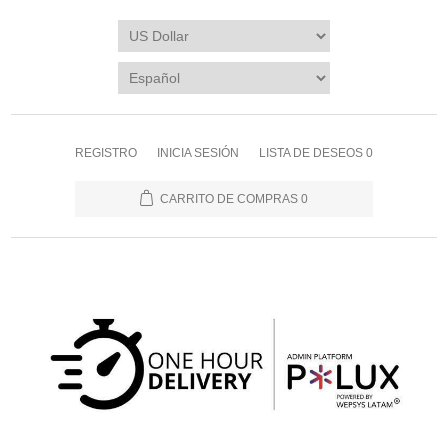
REGISTRO
INICIA SESIÓN
LISTA DE DESEOS
0
CARRITO DE COMPRAS
0