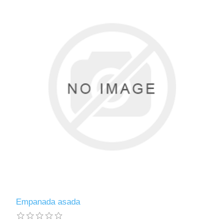
Empanada asada