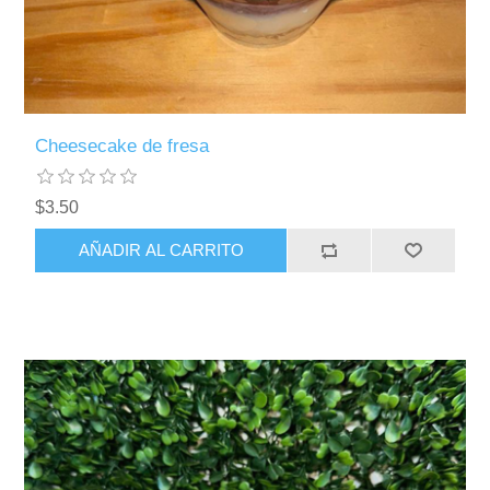
Cheesecake de fresa
$3.50